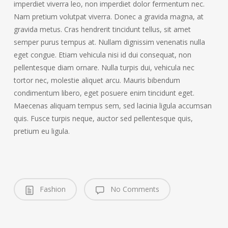
imperdiet viverra leo, non imperdiet dolor fermentum nec.
Nam pretium volutpat viverra. Donec a gravida magna, at
gravida metus. Cras hendrerit tincidunt tellus, sit amet
semper purus tempus at. Nullam dignissim venenatis nulla
eget congue. Etiam vehicula nisi id dui consequat, non
pellentesque diam ornare. Nulla turpis dui, vehicula nec
tortor nec, molestie aliquet arcu. Mauris bibendum
condimentum libero, eget posuere enim tincidunt eget.
Maecenas aliquam tempus sem, sed lacinia ligula accumsan
quis. Fusce turpis neque, auctor sed pellentesque quis,
pretium eu ligula.
Fashion
No Comments