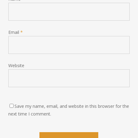
Email
*
Website
Save my name, email, and website in this browser for the
next time I comment.