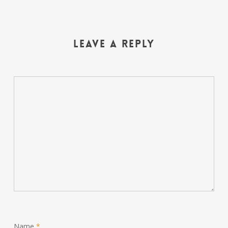
Leave a Reply
Name
*