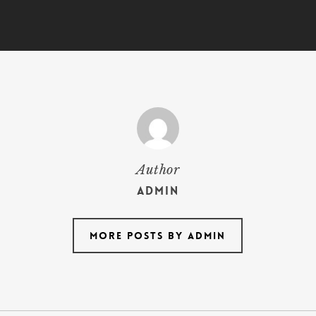
Author
admin
More posts by admin