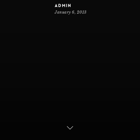
admin
January 6, 2013